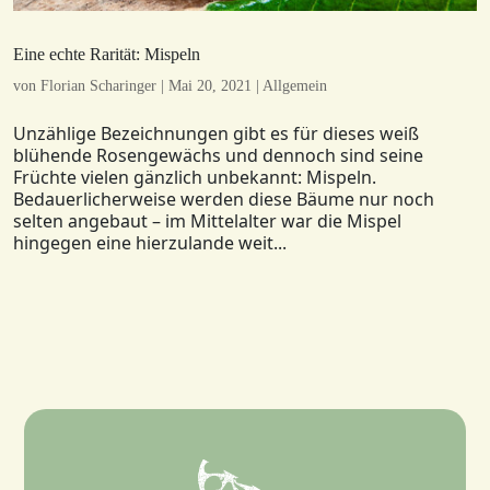
Eine echte Rarität: Mispeln
von
Florian Scharinger
|
Mai 20, 2021
|
Allgemein
Unzählige Bezeichnungen gibt es für dieses weiß
blühende Rosengewächs und dennoch sind seine
Früchte vielen gänzlich unbekannt: Mispeln.
Bedauerlicherweise werden diese Bäume nur noch
selten angebaut – im Mittelalter war die Mispel
hingegen eine hierzulande weit...