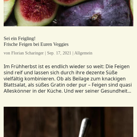
Sei ein Feigling!
Frische Feigen bei Euren Veggies
von
Florian Scharinger
|
Sep. 17, 2021
|
Allgemein
Im Frühherbst ist es endlich wieder so weit: Die Feigen
sind reif und lassen sich durch ihre dezente Süße
vielfältig kombinieren. Ob als Beilage zum knackigen
Blattsalat, als süßes Gratin oder pur – Feigen sind quasi
Alleskönner in der Küche. Und wer seiner Gesundheit...