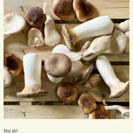
Hut ab!