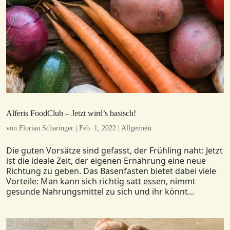
Alferis FoodClub – Jetzt wird’s basisch!
von
Florian Scharinger
|
Feb. 1, 2022
|
Allgemein
Die guten Vorsätze sind gefasst, der Frühling naht: Jetzt
ist die ideale Zeit, der eigenen Ernährung eine neue
Richtung zu geben. Das Basenfasten bietet dabei viele
Vorteile: Man kann sich richtig satt essen, nimmt
gesunde Nahrungsmittel zu sich und ihr könnt...