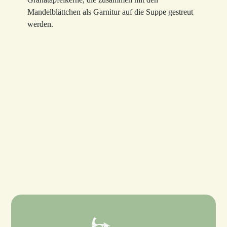
Mandelblättchen als Garnitur auf die Suppe gestreut
werden.