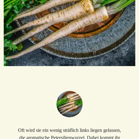
Oft wird sie ein wenig sträflich links liegen gelassen,
die aromatische Petersilienwurzel. Dabei kommt ihr