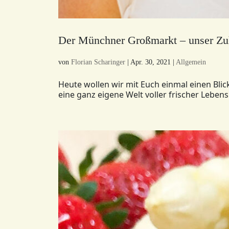
Der Münchner Großmarkt – unser Zu
von
Florian Scharinger
|
Apr. 30, 2021
|
Allgemein
Heute wollen wir mit Euch einmal einen Bli
eine ganz eigene Welt voller frischer Leben