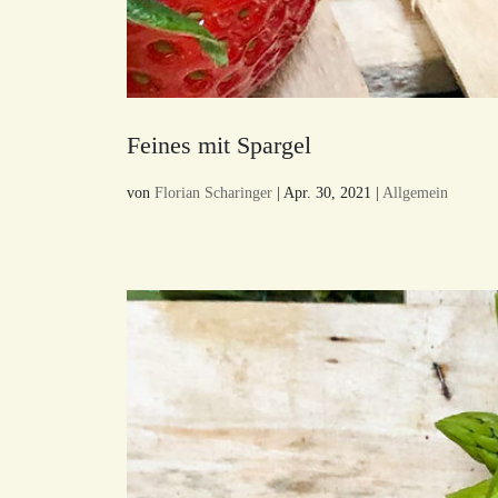
Feines mit Spargel
von
Florian Scharinger
|
Apr. 30, 2021
|
Allgemein