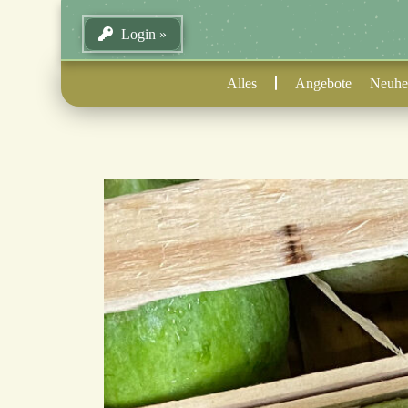
Login
Alles
Angebote
Neuhe