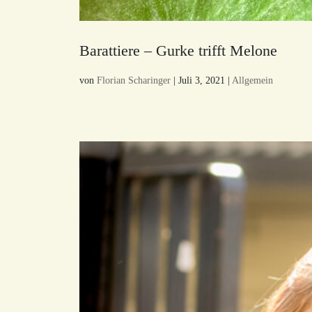
Barattiere – Gurke trifft Melone
von
Florian Scharinger
|
Juli 3, 2021
|
Allgemein