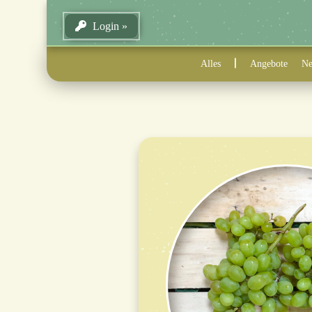
Login
Alles
Angebote
Ne