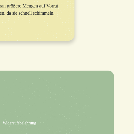
man größere Mengen auf Vorrat
en, da sie schnell schimmeln,
Widerrufsbelehrung