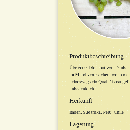
Produktbeschreibung
Übrigens: Die Haut von Trauben e
im Mund verursachen, wenn man 
keineswegs ein Qualitätsmangel! 
unbedenklich.
Herkunft
Italien, Südafrika, Peru, Chile
Lagerung