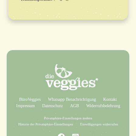
BüroVeggies
Whatsapp Benachrichtigung
Kontakt
Impressum
Datenschutz
AGB
Widerrufsbelehrung
Privatsphäre-Einstellungen ändern
Historie der Privatsphäre-Einstellungen
Einwilligungen widerrufen