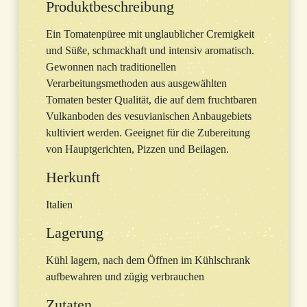
Produktbeschreibung
Ein Tomatenpüree mit unglaublicher Cremigkeit
und Süße, schmackhaft und intensiv aromatisch.
Gewonnen nach traditionellen
Verarbeitungsmethoden aus ausgewählten
Tomaten bester Qualität, die auf dem fruchtbaren
Vulkanboden des vesuvianischen Anbaugebiets
kultiviert werden. Geeignet für die Zubereitung
von Hauptgerichten, Pizzen und Beilagen.
Herkunft
Italien
Lagerung
Kühl lagern, nach dem Öffnen im Kühlschrank
aufbewahren und zügig verbrauchen
Zutaten