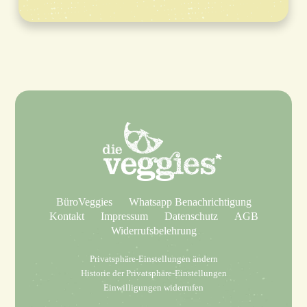
BüroVeggies
Whatsapp Benachrichtigung
Kontakt
Impressum
Datenschutz
AGB
Widerrufsbelehrung
Privatsphäre-Einstellungen ändern
Historie der Privatsphäre-Einstellungen
Einwilligungen widerrufen