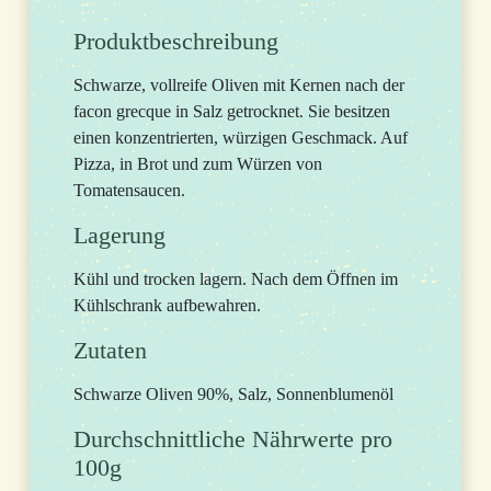
Produktbeschreibung
Schwarze, vollreife Oliven mit Kernen nach der
facon grecque in Salz getrocknet. Sie besitzen
einen konzentrierten, würzigen Geschmack. Auf
Pizza, in Brot und zum Würzen von
Tomatensaucen.
Lagerung
Kühl und trocken lagern. Nach dem Öffnen im
Kühlschrank aufbewahren.
Zutaten
Schwarze Oliven 90%, Salz, Sonnenblumenöl
Durchschnittliche Nährwerte pro
100g