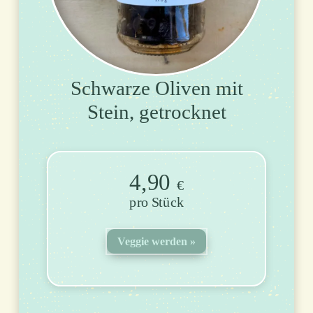
Schwarze Oliven mit
Stein, getrocknet
4,90
€
Stück
Veggie werden