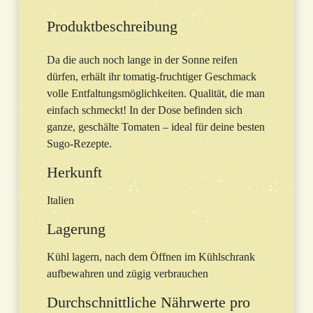
Produktbeschreibung
Da die auch noch lange in der Sonne reifen
dürfen, erhält ihr tomatig-fruchtiger Geschmack
volle Entfaltungsmöglichkeiten. Qualität, die man
einfach schmeckt! In der Dose befinden sich
ganze, geschälte Tomaten – ideal für deine besten
Sugo-Rezepte.
Herkunft
Italien
Lagerung
Kühl lagern, nach dem Öffnen im Kühlschrank
aufbewahren und zügig verbrauchen
Durchschnittliche Nährwerte pro