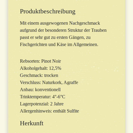
Produktbeschreibung
Mit einem ausgewogenen Nachgeschmack
aufgrund der besonderen Struktur der Trauben
passt er sehr gut zu ersten Gängen, zu
Fischgerichten und Käse im Allgemeinen.
Rebsorten: Pinot Noir
Alkoholgehalt: 12,5%
Geschmack: trocken
Verschluss: Naturkork, Agraffe
Anbau: konventionell
Trinktemperatur: 4°-6°C
Lagerpotenzial: 2 Jahre
Allergenhinweis: enthält Sulfite
Herkunft