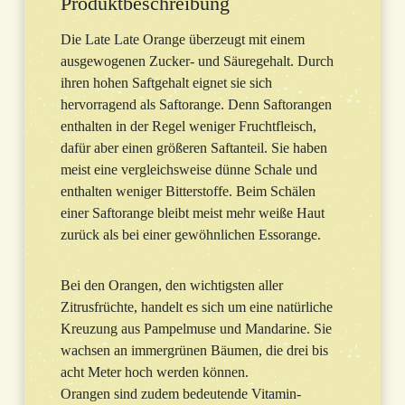
Produktbeschreibung
Die Late Late Orange überzeugt mit einem
ausgewogenen Zucker- und Säuregehalt. Durch
ihren hohen Saftgehalt eignet sie sich
hervorragend als Saftorange. Denn Saftorangen
enthalten in der Regel weniger Fruchtfleisch,
dafür aber einen größeren Saftanteil. Sie haben
meist eine vergleichsweise dünne Schale und
enthalten weniger Bitterstoffe. Beim Schälen
einer Saftorange bleibt meist mehr weiße Haut
zurück als bei einer gewöhnlichen Essorange.
Bei den Orangen, den wichtigsten aller
Zitrusfrüchte, handelt es sich um eine natürliche
Kreuzung aus Pampelmuse und Mandarine. Sie
wachsen an immergrünen Bäumen, die drei bis
acht Meter hoch werden können.
Orangen sind zudem bedeutende Vitamin-