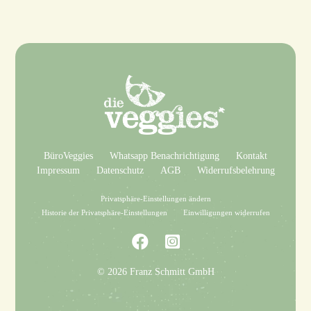
BüroVeggies
Whatsapp Benachrichtigung
Kontakt
Impressum
Datenschutz
AGB
Widerrufsbelehrung
Privatsphäre-Einstellungen ändern
Historie der Privatsphäre-Einstellungen
Einwilligungen widerrufen
© 2026 Franz Schmitt GmbH