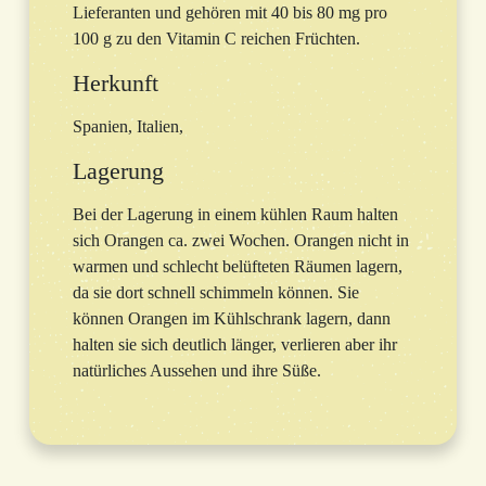
Lieferanten und gehören mit 40 bis 80 mg pro
100 g zu den Vitamin C reichen Früchten.
Herkunft
Spanien, Italien,
Lagerung
Bei der Lagerung in einem kühlen Raum halten
sich Orangen ca. zwei Wochen. Orangen nicht in
warmen und schlecht belüfteten Räumen lagern,
da sie dort schnell schimmeln können. Sie
können Orangen im Kühlschrank lagern, dann
halten sie sich deutlich länger, verlieren aber ihr
natürliches Aussehen und ihre Süße.