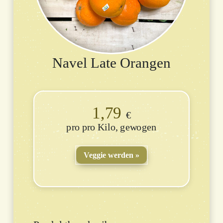
Navel Late Orangen
1,79
€
pro Kilo, gewogen
Veggie werden