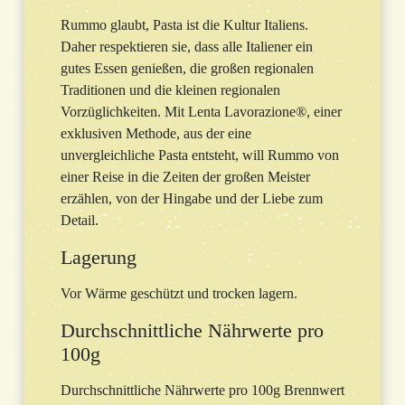
Rummo glaubt, Pasta ist die Kultur Italiens.
Daher respektieren sie, dass alle Italiener ein
gutes Essen genießen, die großen regionalen
Traditionen und die kleinen regionalen
Vorzüglichkeiten. Mit Lenta Lavorazione®, einer
exklusiven Methode, aus der eine
unvergleichliche Pasta entsteht, will Rummo von
einer Reise in die Zeiten der großen Meister
erzählen, von der Hingabe und der Liebe zum
Detail.
Lagerung
Vor Wärme geschützt und trocken lagern.
Durchschnittliche Nährwerte pro
100g
Durchschnittliche Nährwerte pro 100g Brennwert