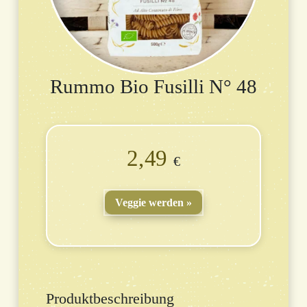
Rummo Bio Fusilli N° 48
2,49
€
Veggie werden
Produktbeschreibung