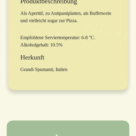
Produktbeschreibung
Als Aperitif, zu Antipastiplatten, als Buffetwein
und vielleicht sogar zur Pizza.
Empfohlene Serviertemperatur: 6-8 °C.
Alkoholgehalt: 10.5%
Herkunft
Grandi Spumanti, Italien