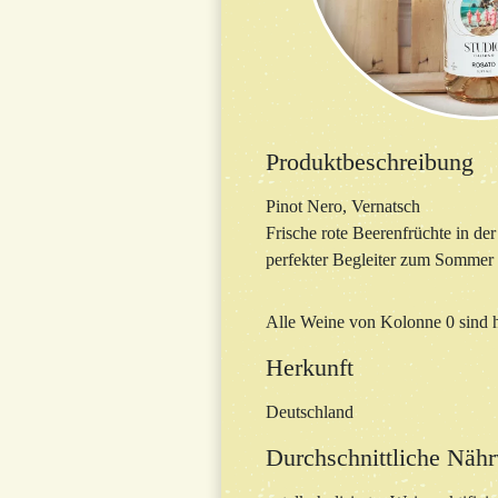
Produktbeschreibung
Pinot Nero, Vernatsch
Frische rote Beerenfrüchte in der
perfekter Begleiter zum Sommer a
Alle Weine von Kolonne 0 sind hi
Herkunft
Deutschland
Durchschnittliche Nähr