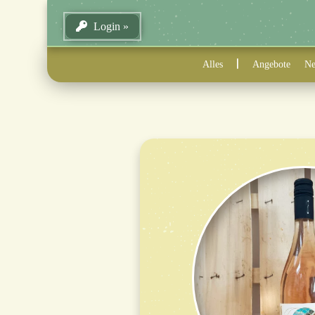
Login
Alles
Angebote
Ne