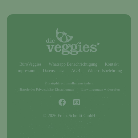
BüroVeggies
Whatsapp Benachrichtigung
Kontakt
Impressum
Datenschutz
AGB
Widerrufsbelehrung
Privatsphäre-Einstellungen ändern
Historie der Privatsphäre-Einstellungen
Einwilligungen widerrufen
© 2026 Franz Schmitt GmbH