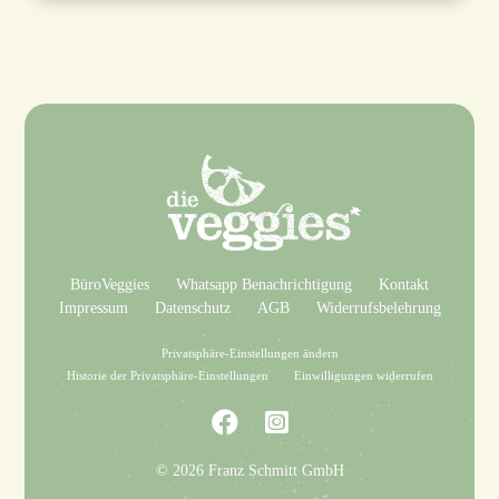
BüroVeggies
Whatsapp Benachrichtigung
Kontakt
Impressum
Datenschutz
AGB
Widerrufsbelehrung
Privatsphäre-Einstellungen ändern
Historie der Privatsphäre-Einstellungen
Einwilligungen widerrufen
© 2026 Franz Schmitt GmbH