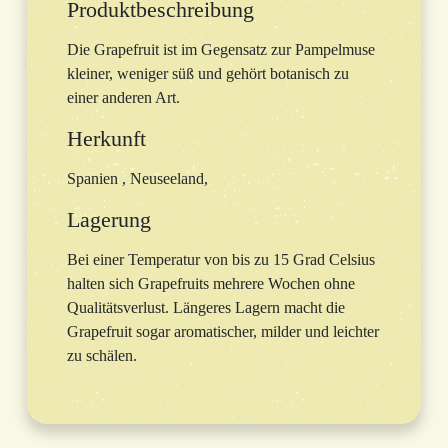
Produktbeschreibung
Die Grapefruit ist im Gegensatz zur Pampelmuse
kleiner, weniger süß und gehört botanisch zu
einer anderen Art.
Herkunft
Spanien , Neuseeland,
Lagerung
Bei einer Temperatur von bis zu 15 Grad Celsius
halten sich Grapefruits mehrere Wochen ohne
Qualitätsverlust. Längeres Lagern macht die
Grapefruit sogar aromatischer, milder und leichter
zu schälen.