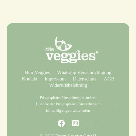
BüroVeggies
Whatsapp Benachrichtigung
Kontakt
Impressum
Datenschutz
AGB
Widerrufsbelehrung
Privatsphäre-Einstellungen ändern
Historie der Privatsphäre-Einstellungen
Einwilligungen widerrufen