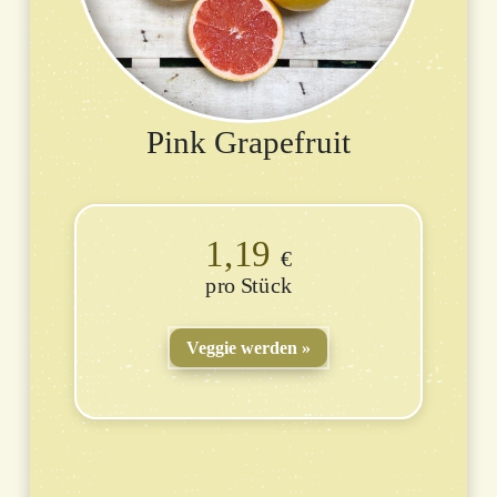
Pink Grapefruit
1,19
€
Stück
Veggie werden