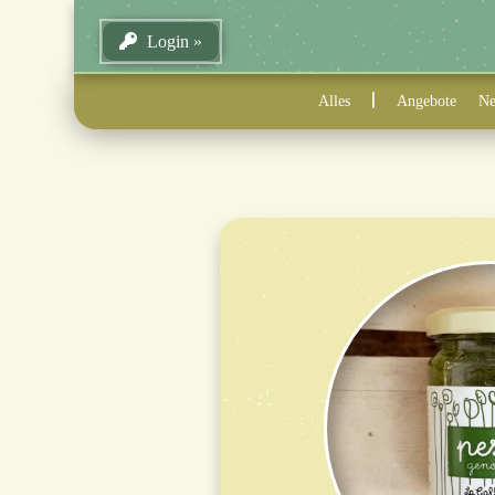
Login
Alles
Angebote
Ne