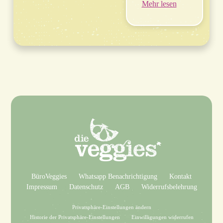
Mehr lesen
BüroVeggies
Whatsapp Benachrichtigung
Kontakt
Impressum
Datenschutz
AGB
Widerrufsbelehrung
Privatsphäre-Einstellungen ändern
Historie der Privatsphäre-Einstellungen
Einwilligungen widerrufen