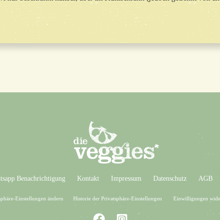
sapp Benachrichtigung
Kontakt
Impressum
Datenschutz
AGB
sphäre-Einstellungen ändern
Historie der Privatsphäre-Einstellungen
Einwilligungen wide