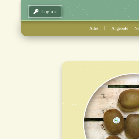
Login
Alles
Angebote
Ne