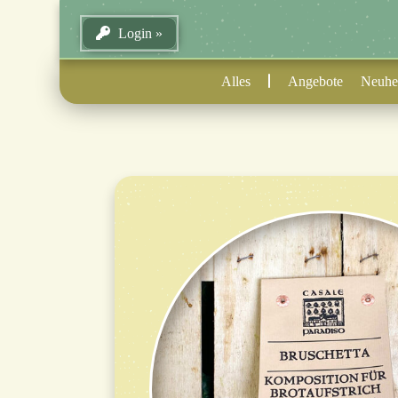
Login
Alles
Angebote
Neuhe