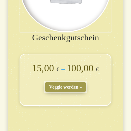
Geschenkgutschein
15,00
100,00
–
€
€
Veggie werden