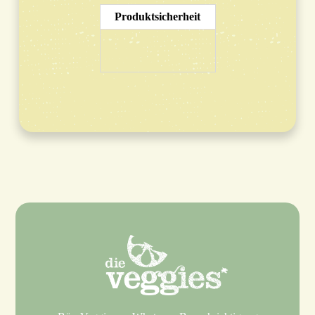
Produktsicherheit