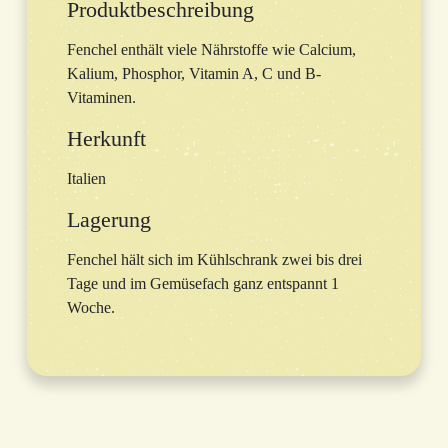
Produktbeschreibung
Fenchel enthält viele Nährstoffe wie Calcium,
Kalium, Phosphor, Vitamin A, C und B-
Vitaminen.
Herkunft
Italien
Lagerung
Fenchel hält sich im Kühlschrank zwei bis drei
Tage und im Gemüsefach ganz entspannt 1
Woche.