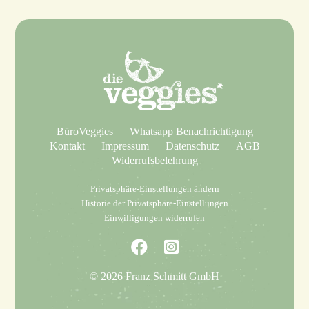
BüroVeggies
Whatsapp Benachrichtigung
Kontakt
Impressum
Datenschutz
AGB
Widerrufsbelehrung
Privatsphäre-Einstellungen ändern
Historie der Privatsphäre-Einstellungen
Einwilligungen widerrufen
© 2026 Franz Schmitt GmbH