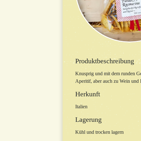
Produktbeschreibung
Knusprig und mit dem runden Ge
Aperitif, aber auch zu Wein und 
Herkunft
Italien
Lagerung
Kühl und trocken lagern