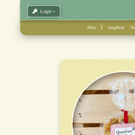
Login
Alles
Angebote
Ne