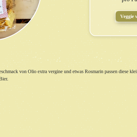
Veggie 
schmack von Olio extra vergine und etwas Rosmarin passen diese klei
Bier.