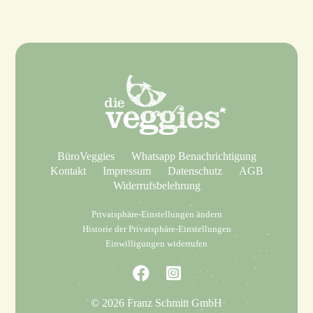
BüroVeggies
Whatsapp Benachrichtigung
Kontakt
Impressum
Datenschutz
AGB
Widerrufsbelehrung
Privatsphäre-Einstellungen ändern
Historie der Privatsphäre-Einstellungen
Einwilligungen widerrufen
© 2026 Franz Schmitt GmbH