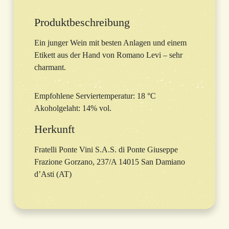
Produktbeschreibung
Ein junger Wein mit besten Anlagen und einem
Etikett aus der Hand von Romano Levi – sehr
charmant.
Empfohlene Serviertemperatur: 18 °C
Akoholgelaht: 14% vol.
Herkunft
Fratelli Ponte Vini S.A.S. di Ponte Giuseppe
Frazione Gorzano, 237/A 14015 San Damiano
d’Asti (AT)