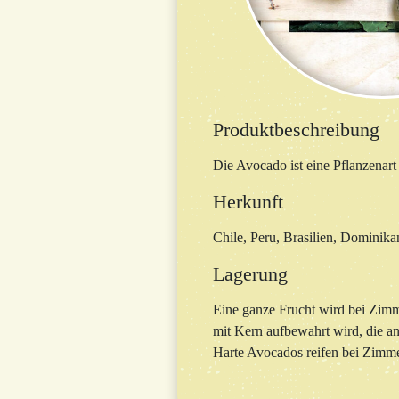
Produktbeschreibung
Die Avocado ist eine Pflanzenart
Herkunft
Chile, Peru, Brasilien, Dominika
Lagerung
Eine ganze Frucht wird bei Zimme
mit Kern aufbewahrt wird, die an
Harte Avocados reifen bei Zimmer