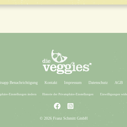
sapp Benachrichtigung
Kontakt
Impressum
Datenschutz
AGB
sphäre-Einstellungen ändern
Historie der Privatsphäre-Einstellungen
Einwilligungen wide
© 2026 Franz Schmitt GmbH