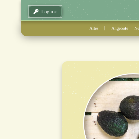
Login
Alles
Angebote
Ne