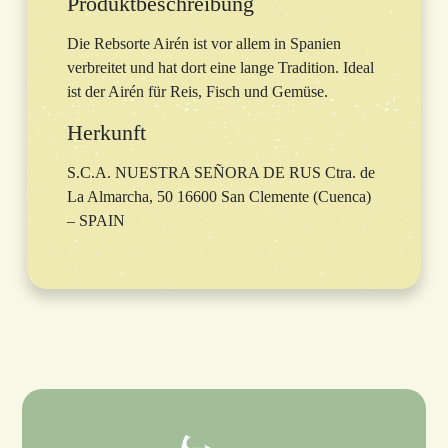
Produktbeschreibung
Die Rebsorte Airén ist vor allem in Spanien
verbreitet und hat dort eine lange Tradition. Ideal
ist der Airén für Reis, Fisch und Gemüse.
Herkunft
S.C.A. NUESTRA SEÑORA DE RUS Ctra. de
La Almarcha, 50 16600 San Clemente (Cuenca)
– SPAIN