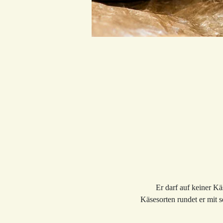
Er darf auf keiner Kä
Käsesorten rundet er mit 