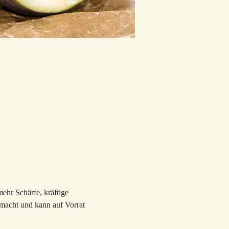
mehr Schärfe, kräftige
emacht und kann auf Vorrat