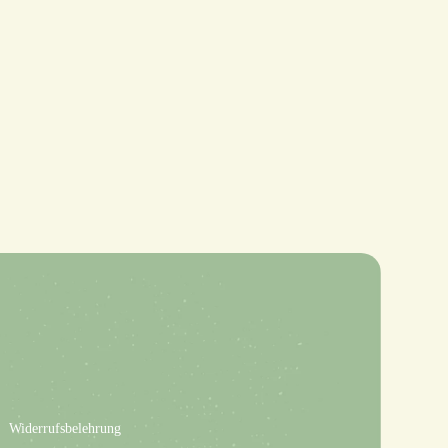
Widerrufsbelehrung