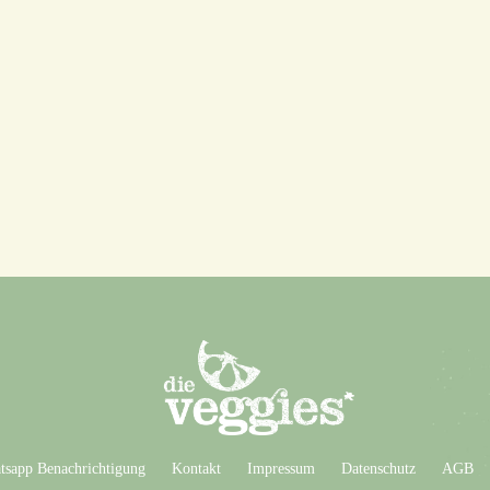
sapp Benachrichtigung
Kontakt
Impressum
Datenschutz
AGB