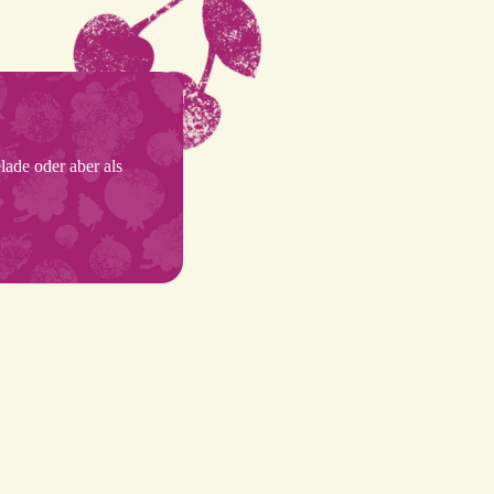
ade oder aber als