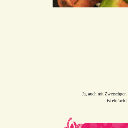
Ja, auch mit Zwetschgen 
ist einfach