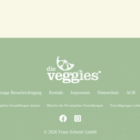
sapp Benachrichtigung
Kontakt
Impressum
Datenschutz
AGB
sphäre-Einstellungen ändern
Historie der Privatsphäre-Einstellungen
Einwilligungen wide
© 2026 Franz Schmitt GmbH