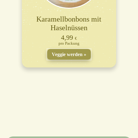
Karamellbonbons mit
Haselnüssen
4,99
€
Packung
Veggie werden