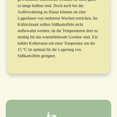
so lange haltbar sind. Doch auch bei der
Aufbewahrung zu Hause können sie eine
Lagerdauer von mehreren Wochen erreichen. Im
Kühlschrank sollten Süßkartoffeln nicht
aufbewahrt werden, da die Temperaturen dort zu
niedrig für das wärmeliebende Gemüse sind. Ein
kühler Kellerraum mit einer Temperatur um die
15 °C ist optimal für die Lagerung von
Süßkartoffeln geeignet.