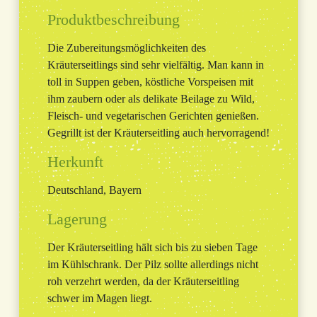
Produktbeschreibung
Die Zubereitungsmöglichkeiten des
Kräuterseitlings sind sehr vielfältig. Man kann in
toll in Suppen geben, köstliche Vorspeisen mit
ihm zaubern oder als delikate Beilage zu Wild,
Fleisch- und vegetarischen Gerichten genießen.
Gegrillt ist der Kräuterseitling auch hervorragend!
Herkunft
Deutschland, Bayern
Lagerung
Der Kräuterseitling hält sich bis zu sieben Tage
im Kühlschrank. Der Pilz sollte allerdings nicht
roh verzehrt werden, da der Kräuterseitling
schwer im Magen liegt.