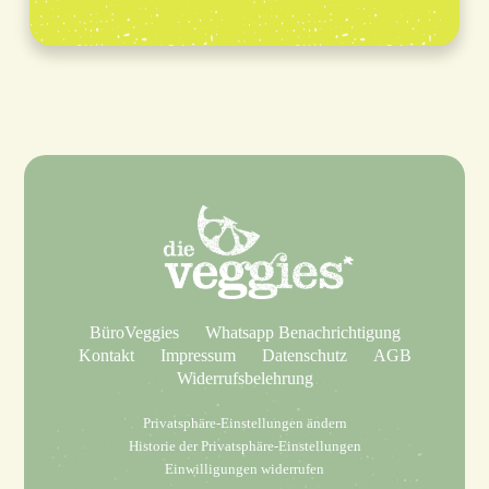
BüroVeggies
Whatsapp Benachrichtigung
Kontakt
Impressum
Datenschutz
AGB
Widerrufsbelehrung
Privatsphäre-Einstellungen ändern
Historie der Privatsphäre-Einstellungen
Einwilligungen widerrufen