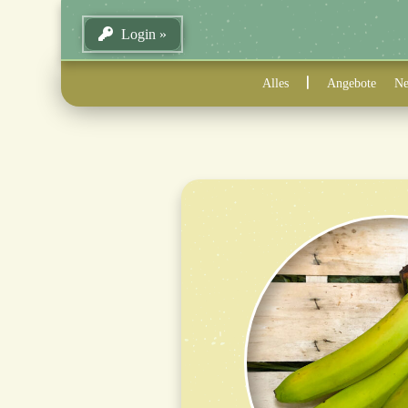
Login
Alles
Angebote
Ne