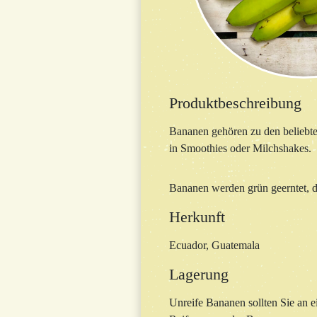
Produktbeschreibung
Bananen gehören zu den beliebtest
in Smoothies oder Milchshakes.
Bananen werden grün geerntet, de
Herkunft
Ecuador, Guatemala
Lagerung
Unreife Bananen sollten Sie an 