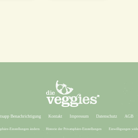
sapp Benachrichtigung
Kontakt
Impressum
Datenschutz
AGB
sphäre-Einstellungen ändern
Historie der Privatsphäre-Einstellungen
Einwilligungen wide