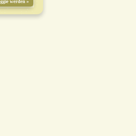
ggie werden