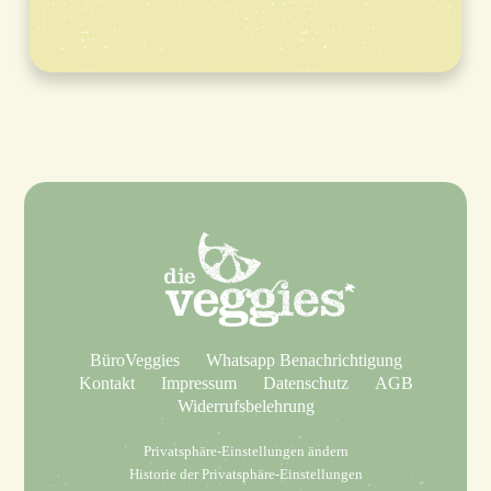
BüroVeggies
Whatsapp Benachrichtigung
Kontakt
Impressum
Datenschutz
AGB
Widerrufsbelehrung
Privatsphäre-Einstellungen ändern
Historie der Privatsphäre-Einstellungen