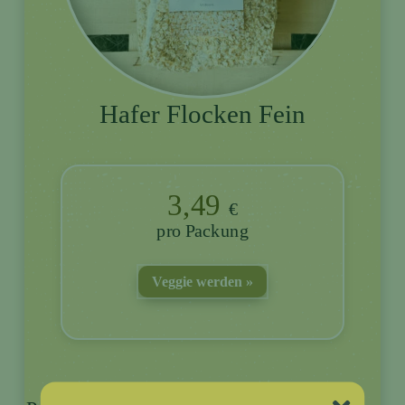
Hafer Flocken Fein
3,49
€
Packung
Veggie werden