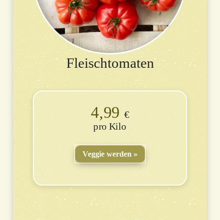
Fleischtomaten
4,99
€
Kilo
Veggie werden