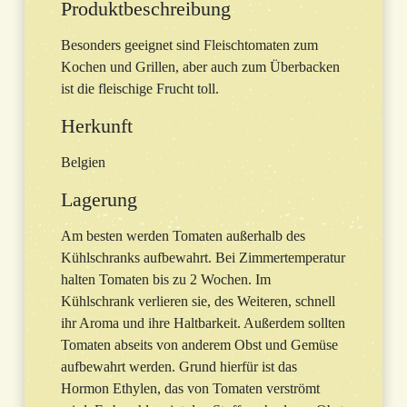
Produktbeschreibung
Besonders geeignet sind Fleischtomaten zum
Kochen und Grillen, aber auch zum Überbacken
ist die fleischige Frucht toll.
Herkunft
Belgien
Lagerung
Am besten werden Tomaten außerhalb des
Kühlschranks aufbewahrt. Bei Zimmertemperatur
halten Tomaten bis zu 2 Wochen. Im
Kühlschrank verlieren sie, des Weiteren, schnell
ihr Aroma und ihre Haltbarkeit. Außerdem sollten
Tomaten abseits von anderem Obst und Gemüse
aufbewahrt werden. Grund hierfür ist das
Hormon Ethylen, das von Tomaten verströmt