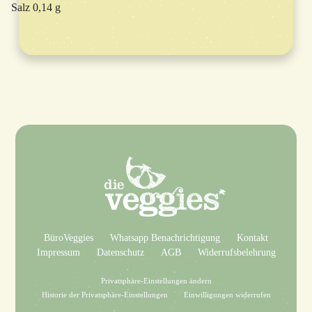
Salz 0,14 g
BüroVeggies
Whatsapp Benachrichtigung
Kontakt
Impressum
Datenschutz
AGB
Widerrufsbelehrung
Privatsphäre-Einstellungen ändern
Historie der Privatsphäre-Einstellungen
Einwilligungen widerrufen