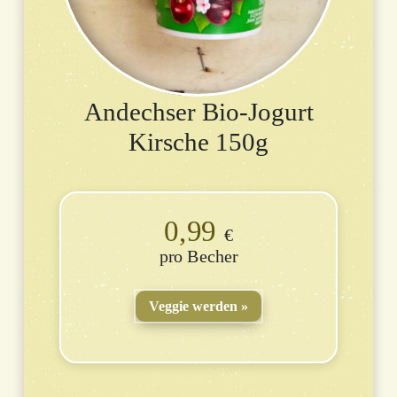
Andechser Bio-Jogurt
Kirsche 150g
0,99
€
Becher
Veggie werden