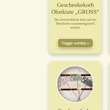
Geschenkekorb
Obstkiste „GROSS“
Der Geschenkkorb kann auf der
Detailseite zusammengestellt
werden.
Veggie werden