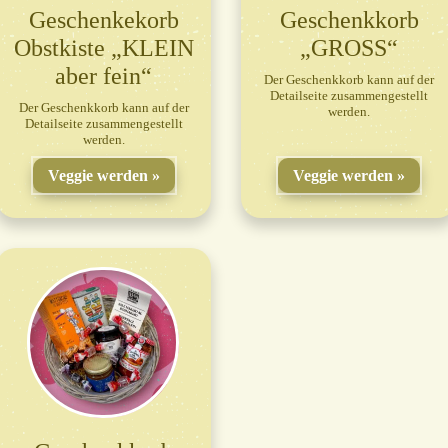
Geschenkekorb
Geschenkkorb
Obstkiste „KLEIN
„GROSS“
aber fein“
Der Geschenkkorb kann auf der
Detailseite zusammengestellt
Der Geschenkkorb kann auf der
werden.
Detailseite zusammengestellt
werden.
Veggie werden
Veggie werden